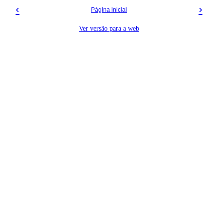
‹
›
Página inicial
Ver versão para a web