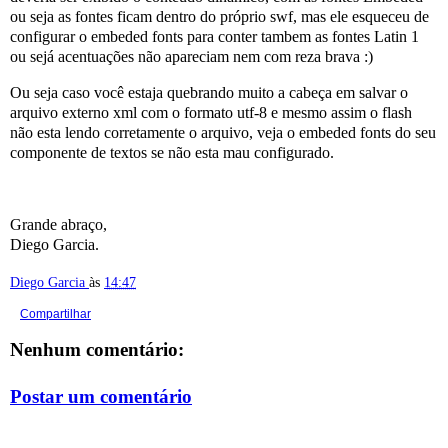
ou seja as fontes ficam dentro do próprio swf, mas ele esqueceu de
configurar o embeded fonts para conter tambem as fontes Latin 1
ou sejá acentuações não apareciam nem com reza brava :)
Ou seja caso você estaja quebrando muito a cabeça em salvar o
arquivo externo xml com o formato utf-8 e mesmo assim o flash
não esta lendo corretamente o arquivo, veja o embeded fonts do seu
componente de textos se não esta mau configurado.
Grande abraço,
Diego Garcia.
Diego Garcia
às
14:47
Compartilhar
Nenhum comentário:
Postar um comentário